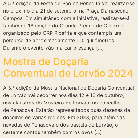
A 5.ª edição da Festa do Pão da Benedita vai realizar-se
no próximo dia 21 de setembro, na Praça Damasceno
Campos. Em simultâneo com a iniciativa, realizar-se-á
também a 1.ª edição do Grande Prémio de Ciclismo,
organizado pelo CRP Ribafria e que contempla um
percurso de aproximadamente 100 quilómetros.
Durante o evento vão marcar presença […]
Mostra de Doçaria
Conventual de Lorvão 2024
A 3.ª edição da Mostra Nacional de Doçaria Conventual
de Lorvão vai decorrer nos dias 12 e 13 de outubro,
nos claustros do Mosteiro de Lorvão, no concelho
de Penacova. Estarão representados duas dezenas de
doceiros de várias regiões. Em 2023, para além das
nevadas de Penacova e dos pastéis de Lorvão, o
certame contou também com os ovos […]