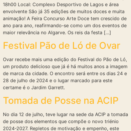
18h00 Local: Complexo Desportivo de Lagos e área
envolvente São já 35 edições de muitos doces e muita
animação! A Feira Concurso Arte Doce tem crescido de
ano para ano, reafirmando-se como um dos eventos de
maior relevância no Algarve. Os reis da festa […]
Festival Pão de Ló de Ovar
Ovar recebe mais uma edição do Festival do Pão de Ló,
um produto delicioso que já é há muitos anos a imagem
de marca da cidade. O encontro será entre os dias 24 e
28 de julho de 2024 e o lugar marcado para este
certame é o Jardim Garrett.
Tomada de Posse na ACIP
No dia 12 de julho, teve lugar na sede da ACIP a tomada
de posse dos elementos que compõe o novo triénio
2024-2027. Repletos de motivação e empenho, este