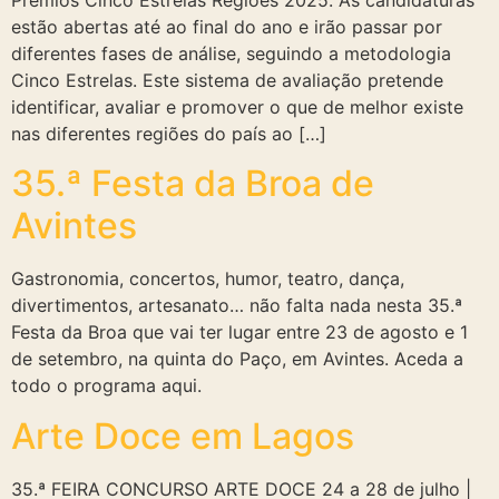
estão abertas até ao final do ano e irão passar por
diferentes fases de análise, seguindo a metodologia
Cinco Estrelas. Este sistema de avaliação pretende
identificar, avaliar e promover o que de melhor existe
nas diferentes regiões do país ao […]
35.ª Festa da Broa de
Avintes
Gastronomia, concertos, humor, teatro, dança,
divertimentos, artesanato… não falta nada nesta 35.ª
Festa da Broa que vai ter lugar entre 23 de agosto e 1
de setembro, na quinta do Paço, em Avintes. Aceda a
todo o programa aqui.
Arte Doce em Lagos
35.ª FEIRA CONCURSO ARTE DOCE 24 a 28 de julho |