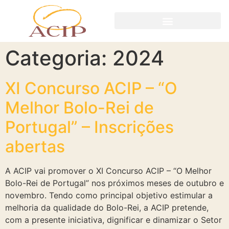
Categoria:
2024
XI Concurso ACIP – “O
Melhor Bolo-Rei de
Portugal” – Inscrições
abertas
A ACIP vai promover o XI Concurso ACIP – “O Melhor
Bolo-Rei de Portugal” nos próximos meses de outubro e
novembro. Tendo como principal objetivo estimular a
melhoria da qualidade do Bolo-Rei, a ACIP pretende,
com a presente iniciativa, dignificar e dinamizar o Setor