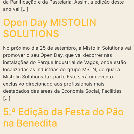
da Panificação e da Pastelaria. Assim, a edição deste
ano vai […]
Open Day MISTOLIN
SOLUTIONS
No próximo dia 25 de setembro, a Mistolin Solutions vai
promover o seu Open Day, que vai decorrer nas
instalações do Parque Industrial de Vagos, onde estão
localizadas as indústrias do grupo MSTN, do qual a
Mistolin Solutions faz parte.Este será um evento
exclusivo direcionado aos profissionais mais
destacados das áreas da Economia Social, Facilities,
[…]
5.ª Edição da Festa do Pão
na Benedita