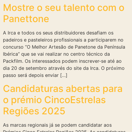
Mostre o seu talento com o
Panettone
A Irca e todos os seus distribuidores desafiam os
padeiros e pasteleiros profissionais a participarem no
concurso “O Melhor Artesão de Panetone da Península
Ibérica” que se vai realizar no centro técnico da
Packfilm. Os interessados ​​podem inscrever-se até ao
dia 20 de setembro através do site da Irca. O próximo
passo será depois enviar […]
Candidaturas abertas para
o prémio CincoEstrelas
Regiões 2025
As marcas regionais já se podem candidatar aos
Prémios Cinco Estrelas Regiões 2025. As candidaturas