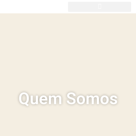
Quem Somos