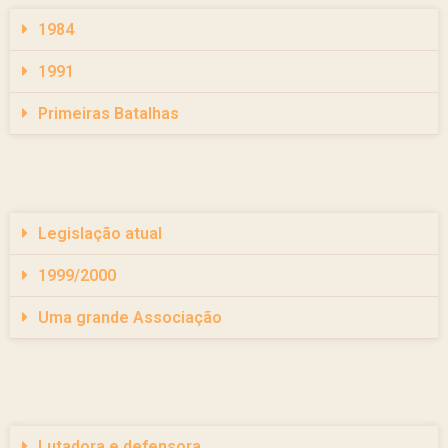
1984
1991
Primeiras Batalhas
Legislação atual
1999/2000
Uma grande Associação
Lutadora e defensora