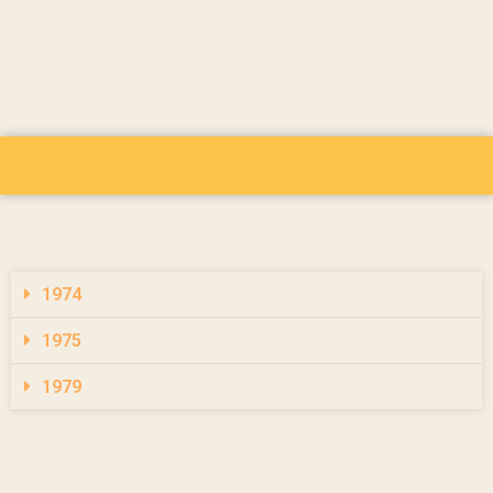
1974
1975
1979