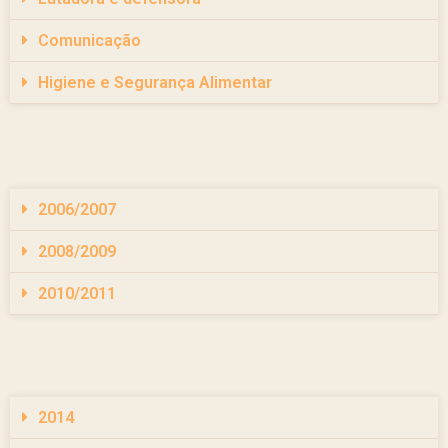
Comunicação
Higiene e Segurança Alimentar
2006/2007
2008/2009
2010/2011
2014