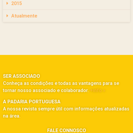
2015
Atualmente
SER ASSOCIADO
Conheça as condições e todas as vantagens para se
tornar nosso associado e colaborador.
+info »
A PADARIA PORTUGUESA
A nossa revista sempre útil com informações atualizadas
na área.
FALE CONNOSCO