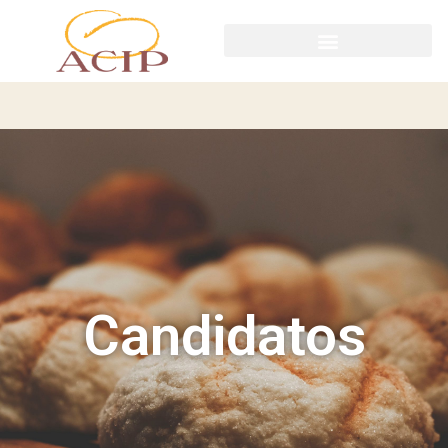
Candidatos