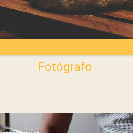
Fotógrafo