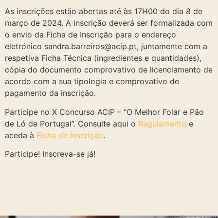
As inscrições estão abertas até às 17H00 do dia 8 de
março de 2024. A inscrição deverá ser formalizada com
o envio da Ficha de Inscrição para o endereço
eletrónico sandra.barreiros@acip.pt, juntamente com a
respetiva Ficha Técnica (ingredientes e quantidades),
cópia do documento comprovativo de licenciamento de
acordo com a sua tipologia e comprovativo de
pagamento da inscrição.
Participe no X Concurso ACIP – “O Melhor Folar e Pão
de Ló de Portugal”. Consulte aqui o
Regulamento
e
aceda à
Ficha de Inscrição
.
Participe! Inscreva-se já!