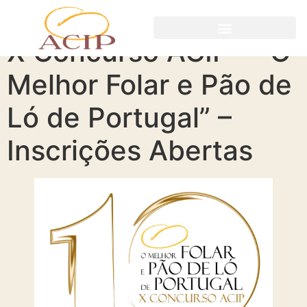
X Concurso ACIP – “O
Melhor Folar e Pão de
Ló de Portugal” –
Inscrições Abertas