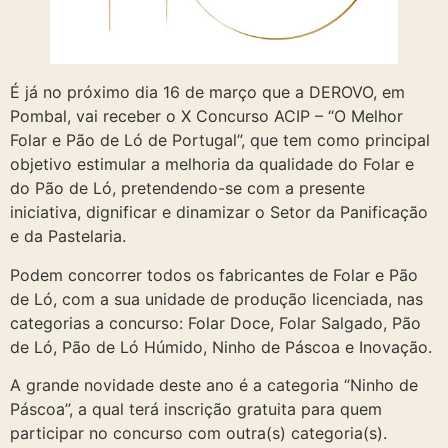
É já no próximo dia 16 de março que a DEROVO, em
Pombal, vai receber o X Concurso ACIP – “O Melhor
Folar e Pão de Ló de Portugal”, que tem como principal
objetivo estimular a melhoria da qualidade do Folar e
do Pão de Ló, pretendendo-se com a presente
iniciativa, dignificar e dinamizar o Setor da Panificação
e da Pastelaria.
Podem concorrer todos os fabricantes de Folar e Pão
de Ló, com a sua unidade de produção licenciada, nas
categorias a concurso: Folar Doce, Folar Salgado, Pão
de Ló, Pão de Ló Húmido, Ninho de Páscoa e Inovação.
A grande novidade deste ano é a categoria “Ninho de
Páscoa”, a qual terá inscrição gratuita para quem
participar no concurso com outra(s) categoria(s).