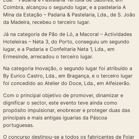
Coimbra, alcançou o segundo lugar, e a pastelaria A
Mina da Estação – Padaria & Pastelaria, Lda., de S. João
da Madeira, recebeu o terceiro lugar.
Já na categoria de Pão de Ló, a Macoral – Actividades
Hoteleiras – Neta 3, do Porto, conseguiu um segundo
lugar, e a Padaria e Confeitaria Neta 1, Lda., em
Ermesinde, arrecadou o terceiro lugar.
Na categoria Inovação, o segundo lugar foi atribuído a
By Eurico Castro, Lda., em Bragança, e o terceiro lugar
foi concedido ao Atelier do Doce, Lda., em Alfeizerão.
Com o principal objetivo de promover, dinamizar e
dignificar o sector, este evento teve ainda como
propósito impulsionar, enobrecer e proteger duas das
principais e mais antigas iguarias da Páscoa
portuguesas.
O concurso destinou-se a todos os fabricantes de Folar