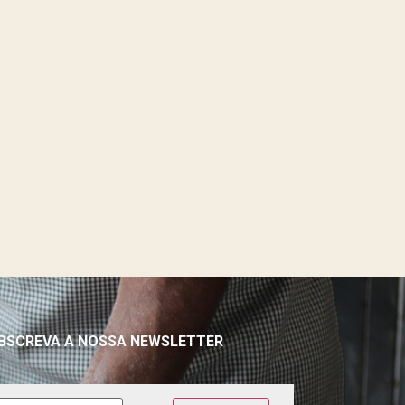
BSCREVA A NOSSA NEWSLETTER