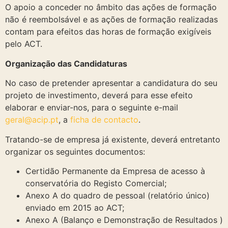
O apoio a conceder no âmbito das ações de formação
não é reembolsável e as ações de formação realizadas
contam para efeitos das horas de formação exigíveis
pelo ACT.
Organização das Candidaturas
No caso de pretender apresentar a candidatura do seu
projeto de investimento, deverá para esse efeito
elaborar e enviar-nos, para o seguinte e-mail
geral@acip.pt
, a
ficha de contacto
.
Tratando-se de empresa já existente, deverá entretanto
organizar os seguintes documentos:
Certidão Permanente da Empresa de acesso à
conservatória do Registo Comercial;
Anexo A do quadro de pessoal (relatório único)
enviado em 2015 ao ACT;
Anexo A (Balanço e Demonstração de Resultados )