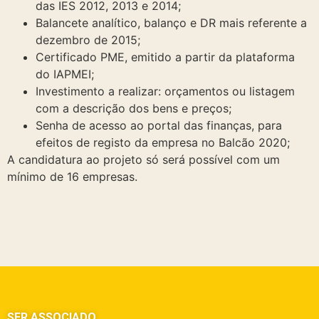
das IES 2012, 2013 e 2014;
Balancete analítico, balanço e DR mais referente a
dezembro de 2015;
Certificado PME, emitido a partir da plataforma
do IAPMEI;
Investimento a realizar: orçamentos ou listagem
com a descrição dos bens e preços;
Senha de acesso ao portal das finanças, para
efeitos de registo da empresa no Balcão 2020;
A candidatura ao projeto só será possível com um
mínimo de 16 empresas.
SER ASSOCIADO