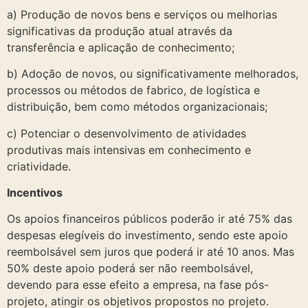
a) Produção de novos bens e serviços ou melhorias
significativas da produção atual através da
transferência e aplicação de conhecimento;
b) Adoção de novos, ou significativamente melhorados,
processos ou métodos de fabrico, de logística e
distribuição, bem como métodos organizacionais;
c) Potenciar o desenvolvimento de atividades
produtivas mais intensivas em conhecimento e
criatividade.
Incentivos
Os apoios financeiros públicos poderão ir até 75% das
despesas elegíveis do investimento, sendo este apoio
reembolsável sem juros que poderá ir até 10 anos. Mas
50% deste apoio poderá ser não reembolsável,
devendo para esse efeito a empresa, na fase pós-
projeto, atingir os objetivos propostos no projeto.