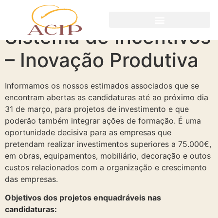
Sistema de Incentivos
– Inovação Produtiva
Informamos os nossos estimados associados que se
encontram abertas as candidaturas até ao próximo dia
31 de março, para projetos de investimento e que
poderão também integrar ações de formação. É uma
oportunidade decisiva para as empresas que
pretendam realizar investimentos superiores a 75.000€,
em obras, equipamentos, mobiliário, decoração e outos
custos relacionados com a organização e crescimento
das empresas.
Objetivos dos projetos enquadráveis nas
candidaturas: