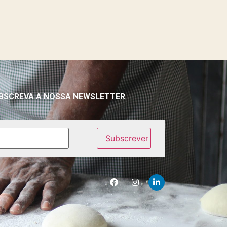
BSCREVA A NOSSA NEWSLETTER