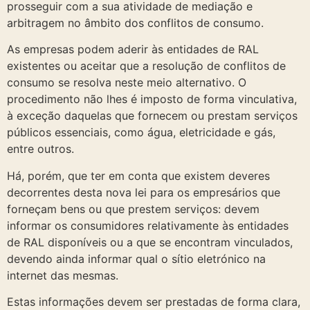
prosseguir com a sua atividade de mediação e
arbitragem no âmbito dos conflitos de consumo.
As empresas podem aderir às entidades de RAL
existentes ou aceitar que a resolução de conflitos de
consumo se resolva neste meio alternativo. O
procedimento não lhes é imposto de forma vinculativa,
à exceção daquelas que fornecem ou prestam serviços
públicos essenciais, como água, eletricidade e gás,
entre outros.
Há, porém, que ter em conta que existem deveres
decorrentes desta nova lei para os empresários que
forneçam bens ou que prestem serviços: devem
informar os consumidores relativamente às entidades
de RAL disponíveis ou a que se encontram vinculados,
devendo ainda informar qual o sítio eletrónico na
internet das mesmas.
Estas informações devem ser prestadas de forma clara,