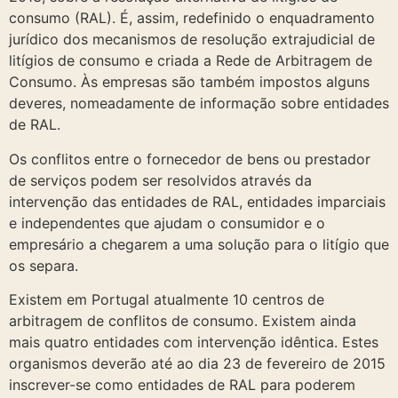
consumo (RAL). É, assim, redefinido o enquadramento
jurídico dos mecanismos de resolução extrajudicial de
litígios de consumo e criada a Rede de Arbitragem de
Consumo. Às empresas são também impostos alguns
deveres, nomeadamente de informação sobre entidades
de RAL.
Os conflitos entre o fornecedor de bens ou prestador
de serviços podem ser resolvidos através da
intervenção das entidades de RAL, entidades imparciais
e independentes que ajudam o consumidor e o
empresário a chegarem a uma solução para o litígio que
os separa.
Existem em Portugal atualmente 10 centros de
arbitragem de conflitos de consumo. Existem ainda
mais quatro entidades com intervenção idêntica. Estes
organismos deverão até ao dia 23 de fevereiro de 2015
inscrever-se como entidades de RAL para poderem