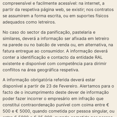
compreensível e facilmente acessível: na internet, a
partir da respetiva página web, se existir; nos contratos
se assumirem a forma escrita, ou em suportes físicos
adequados como letreiros.
No caso do sector da panificação, pastelaria e
similares, deverá a informação ser afixada em letreiro
na parede ou no balcão de venda ou, em alternativa, na
fatura entregue ao consumidor. A informação deverá
conter a identificação e contacto da entidade RAL
existente e disponível com competência para dirimir
conflitos na área geográfica respetiva.
A informação obrigatória referida deverá estar
disponível a partir de 23 de Fevereiro. Alertamos para o
facto de o incumprimento deste dever de informação
poder fazer incorrer o empresário em infração que
constitui contraordenação punível com coima entre €
500 e € 5000, quando cometida por pessoa singular, ou