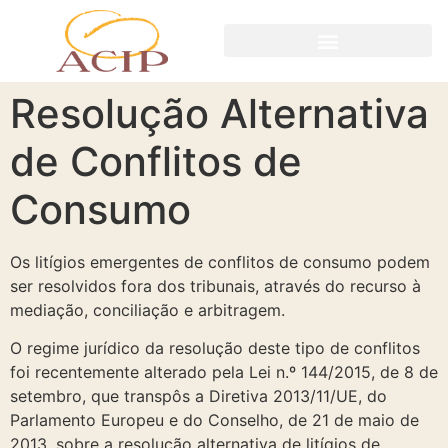
Resolução Alternativa
de Conflitos de
Consumo
Os litígios emergentes de conflitos de consumo podem
ser resolvidos fora dos tribunais, através do recurso à
mediação, conciliação e arbitragem.
O regime jurídico da resolução deste tipo de conflitos
foi recentemente alterado pela Lei n.º 144/2015, de 8 de
setembro, que transpôs a Diretiva 2013/11/UE, do
Parlamento Europeu e do Conselho, de 21 de maio de
2013, sobre a resolução alternativa de litígios de