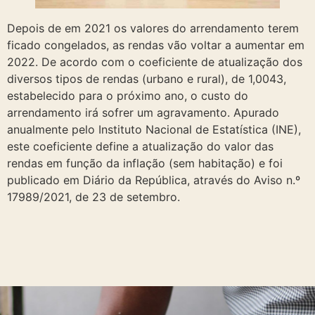
Depois de em 2021 os valores do arrendamento terem
ficado congelados, as rendas vão voltar a aumentar em
2022. De acordo com o coeficiente de atualização dos
diversos tipos de rendas (urbano e rural), de 1,0043,
estabelecido para o próximo ano, o custo do
arrendamento irá sofrer um agravamento. Apurado
anualmente pelo Instituto Nacional de Estatística (INE),
este coeficiente define a atualização do valor das
rendas em função da inflação (sem habitação) e foi
publicado em Diário da República, através do Aviso n.º
17989/2021, de 23 de setembro.