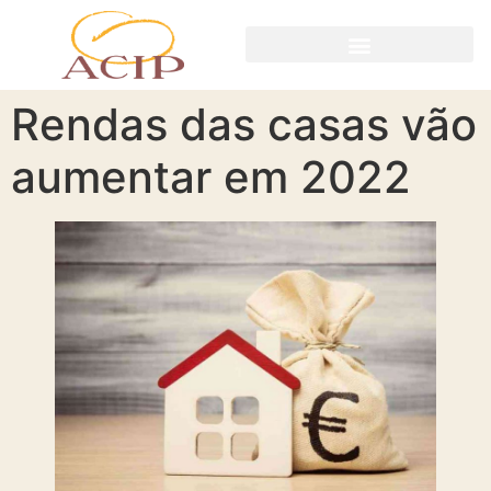
Rendas das casas vão
aumentar em 2022