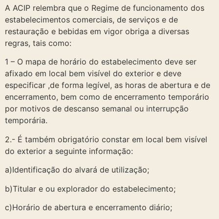
A ACIP relembra que o Regime de funcionamento dos
estabelecimentos comerciais, de serviços e de
restauração e bebidas em vigor obriga a diversas
regras, tais como:
1 – O mapa de horário do estabelecimento deve ser
afixado em local bem visível do exterior e deve
especificar ,de forma legível, as horas de abertura e de
encerramento, bem como de encerramento temporário
por motivos de descanso semanal ou interrupção
temporária.
2.- É também obrigatório constar em local bem visível
do exterior a seguinte informação:
a)Identificação do alvará de utilização;
b)Titular e ou explorador do estabelecimento;
c)Horário de abertura e encerramento diário;