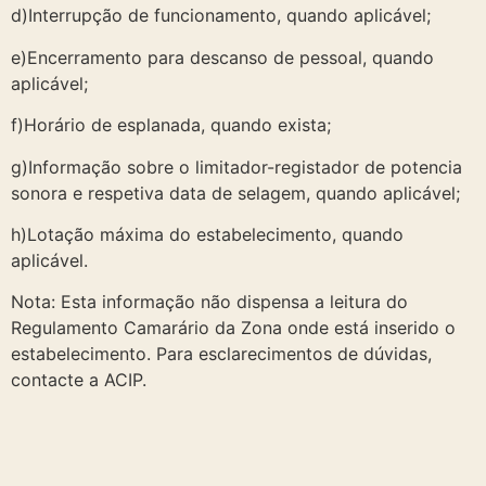
d)Interrupção de funcionamento, quando aplicável;
e)Encerramento para descanso de pessoal, quando
aplicável;
f)Horário de esplanada, quando exista;
g)Informação sobre o limitador-registador de potencia
sonora e respetiva data de selagem, quando aplicável;
h)Lotação máxima do estabelecimento, quando
aplicável.
Nota: Esta informação não dispensa a leitura do
Regulamento Camarário da Zona onde está inserido o
estabelecimento. Para esclarecimentos de dúvidas,
contacte a ACIP.