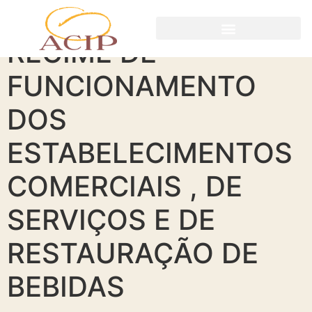
REGIME DE
FUNCIONAMENTO
DOS
ESTABELECIMENTOS
COMERCIAIS , DE
SERVIÇOS E DE
RESTAURAÇÃO DE
BEBIDAS