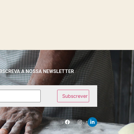
BSCREVA A NOSSA NEWSLETTER