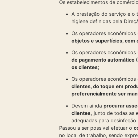
Os estabelecimentos de comércio 
A prestação do serviço e o 
higiene definidas pela Dire
Os operadores económicos
objetos e superfícies, com 
Os operadores económicos
de pagamento automático (T
os clientes;
Os operadores económicos
clientes, do toque em pro
preferencialmente ser man
Devem ainda
procurar asseg
clientes,
junto de todas as e
adequadas para desinfeção
Passou a ser possível efetuar o
c
no local de trabalho, sendo expr