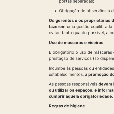
portas separadas;
Obrigação de observância de
Os gerentes e os proprietários 
fazerem
uma gestão equilibrada 
evitar, tanto quanto possível, a
Uso de máscaras e viseiras
É obrigatório o uso de máscaras 
prestação de serviços (só dispen
Incumbe às pessoas ou entidades,
estabelecimentos,
a promoção do
As pessoas responsáveis
devem i
ou utilizar os espaços
,
e informa
cumprir aquela obrigatoriedade.
Regras de higiene