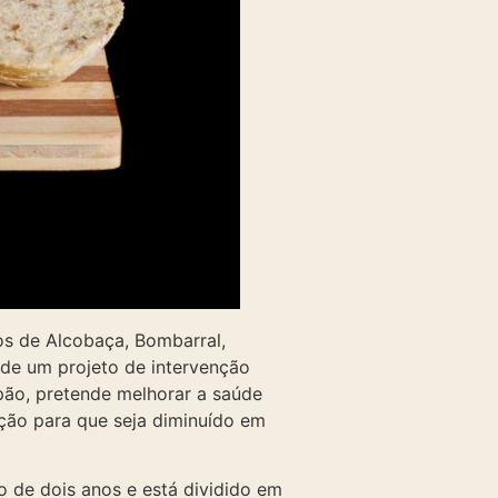
s de Alcobaça, Bombarral,
 de um projeto de intervenção
pão, pretende melhorar a saúde
ação para que seja diminuído em
 de dois anos e está dividido em