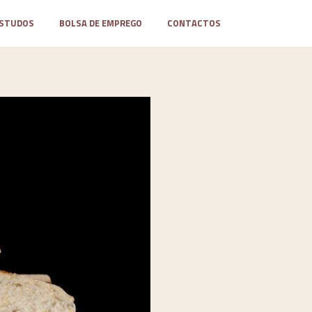
STUDOS
BOLSA DE EMPREGO
CONTACTOS