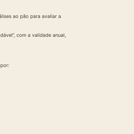
lises ao pão para avaliar a
dável”, com a validade anual,
por: