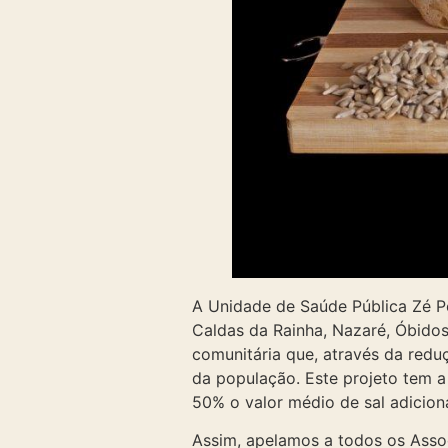
A Unidade de Saúde Pública Zé P
Caldas da Rainha, Nazaré, Óbidos
comunitária que, através da redu
da população. Este projeto tem a
50% o valor médio de sal adicion
Assim, apelamos a todos os Asso