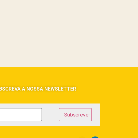
BSCREVA A NOSSA NEWSLETTER