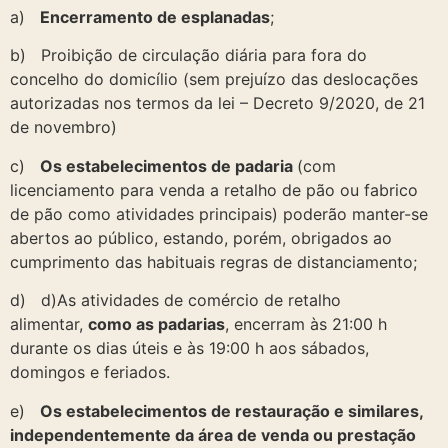
a)
Encerramento de esplanadas
;
b) Proibição de circulação diária para fora do
concelho do domicílio (sem prejuízo das deslocações
autorizadas nos termos da lei – Decreto 9/2020, de 21
de novembro)
c)
Os estabelecimentos de padaria
(com
licenciamento para venda a retalho de pão ou fabrico
de pão como atividades principais) poderão manter-se
abertos ao público, estando, porém, obrigados ao
cumprimento das habituais regras de distanciamento;
d) d)As atividades de comércio de retalho
alimentar,
como as padarias
, encerram às 21:00 h
durante os dias úteis e às 19:00 h aos sábados,
domingos e feriados.
e)
Os estabelecimentos de restauração e similares,
independentemente da área de venda ou prestação