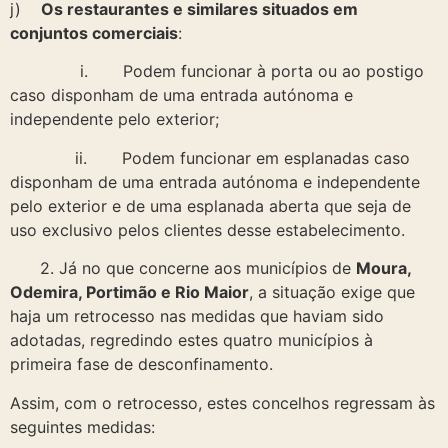
j)
Os restaurantes e similares situados em
conjuntos comerciais
:
i. Podem funcionar à porta ou ao postigo
caso disponham de uma entrada autónoma e
independente pelo exterior;
ii. Podem funcionar em esplanadas caso
disponham de uma entrada autónoma e independente
pelo exterior e de uma esplanada aberta que seja de
uso exclusivo pelos clientes desse estabelecimento.
2. Já no que concerne aos municípios de
Moura,
Odemira, Portimão e Rio Maior
, a situação exige que
haja um retrocesso nas medidas que haviam sido
adotadas, regredindo estes quatro municípios à
primeira fase de desconfinamento.
Assim, com o retrocesso, estes concelhos regressam às
seguintes medidas: