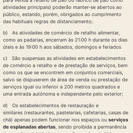
atividades principais) poderão manter-se abertos ao
público, estando, porém, obrigados ao cumprimento
das habituais regras de distanciamento;
b) As atividades de comércio de retalho alimentar,
como as padarias, encerram às 21:00 h durante os dias
úteis e às 19:00 h aos sábados, domingos e feriados
c) São suspensas as atividades em estabelecimentos
de comércio a retalho e de prestação de serviços, bem
como os que se encontrem em conjuntos comerciais,
salvo se dispuserem de área de venda ou prestação de
serviços igual ou inferior a 200 metros quadrados e
uma entrada autónoma e independente pelo exterior;
d) Os estabelecimentos de restauração e
similares (restaurantes, pastelarias, cafetarias, casas de
chá) apenas podem funcionar nos espaços ou
serviços
de esplanadas abertas
, sendo proibida a permanência