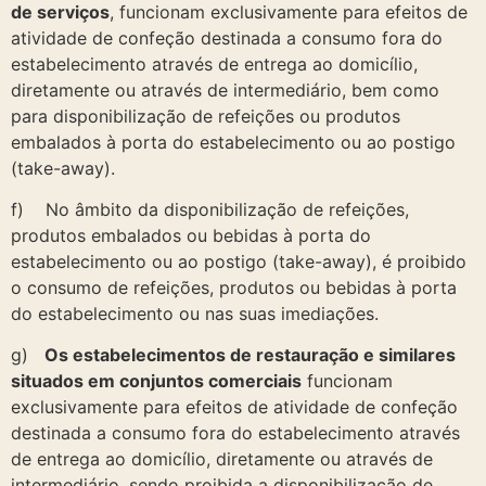
de serviços
, funcionam exclusivamente para efeitos de
atividade de confeção destinada a consumo fora do
estabelecimento através de entrega ao domicílio,
diretamente ou através de intermediário, bem como
para disponibilização de refeições ou produtos
embalados à porta do estabelecimento ou ao postigo
(take-away).
f) No âmbito da disponibilização de refeições,
produtos embalados ou bebidas à porta do
estabelecimento ou ao postigo (take-away), é proibido
o consumo de refeições, produtos ou bebidas à porta
do estabelecimento ou nas suas imediações.
g)
Os estabelecimentos de restauração e similares
situados em conjuntos comerciais
funcionam
exclusivamente para efeitos de atividade de confeção
destinada a consumo fora do estabelecimento através
de entrega ao domicílio, diretamente ou através de
intermediário, sendo proibida a disponibilização de