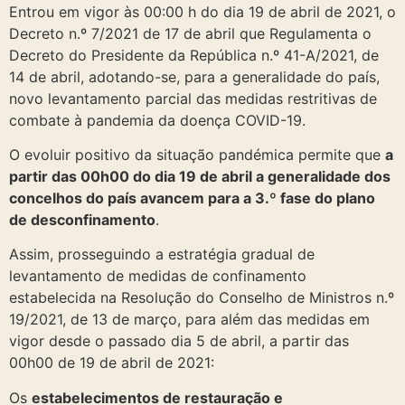
Entrou em vigor às 00:00 h do dia 19 de abril de 2021, o
Decreto n.º 7/2021 de 17 de abril que Regulamenta o
Decreto do Presidente da República n.º 41-A/2021, de
14 de abril, adotando-se, para a generalidade do país,
novo levantamento parcial das medidas restritivas de
combate à pandemia da doença COVID-19.
O evoluir positivo da situação pandémica permite que
a
partir das 00h00 do dia 19 de abril a generalidade dos
concelhos do país avancem para a 3.º fase do plano
de desconfinamento
.
Assim, prosseguindo a estratégia gradual de
levantamento de medidas de confinamento
estabelecida na Resolução do Conselho de Ministros n.º
19/2021, de 13 de março, para além das medidas em
vigor desde o passado dia 5 de abril, a partir das
00h00 de 19 de abril de 2021:
Os
estabelecimentos de restauração e