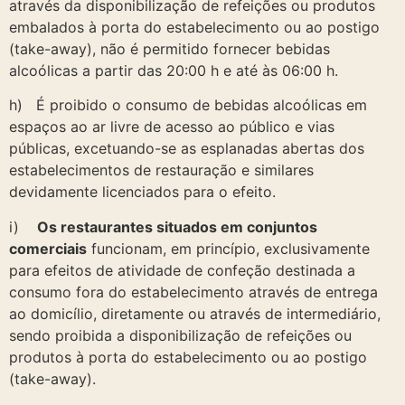
através da disponibilização de refeições ou produtos
embalados à porta do estabelecimento ou ao postigo
(take-away), não é permitido fornecer bebidas
alcoólicas a partir das 20:00 h e até às 06:00 h.
h) É proibido o consumo de bebidas alcoólicas em
espaços ao ar livre de acesso ao público e vias
públicas, excetuando-se as esplanadas abertas dos
estabelecimentos de restauração e similares
devidamente licenciados para o efeito.
i)
Os restaurantes situados em conjuntos
comerciais
funcionam, em princípio, exclusivamente
para efeitos de atividade de confeção destinada a
consumo fora do estabelecimento através de entrega
ao domicílio, diretamente ou através de intermediário,
sendo proibida a disponibilização de refeições ou
produtos à porta do estabelecimento ou ao postigo
(take-away).