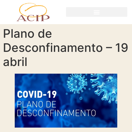
Plano de
Desconfinamento – 19
abril