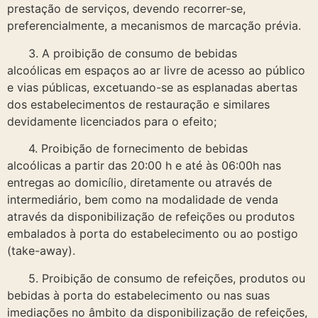
prestação de serviços, devendo recorrer-se,
preferencialmente, a mecanismos de marcação prévia.
3. A proibição de consumo de bebidas
alcoólicas em espaços ao ar livre de acesso ao público
e vias públicas, excetuando-se as esplanadas abertas
dos estabelecimentos de restauração e similares
devidamente licenciados para o efeito;
4. Proibição de fornecimento de bebidas
alcoólicas a partir das 20:00 h e até às 06:00h nas
entregas ao domicílio, diretamente ou através de
intermediário, bem como na modalidade de venda
através da disponibilização de refeições ou produtos
embalados à porta do estabelecimento ou ao postigo
(take-away).
5. Proibição de consumo de refeições, produtos ou
bebidas à porta do estabelecimento ou nas suas
imediações no âmbito da disponibilização de refeições,