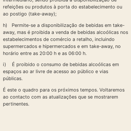
refeições ou produtos à porta do estabelecimento ou
ao postigo (take-away);
h) Permite-se a disponibilização de bebidas em take-
away, mas é proibida a venda de bebidas alcoólicas nos
estabelecimentos de comércio a retalho, incluindo
supermercados e hipermercados e em take-away, no
horário entre as 20:00 h e as 06:00 h.
i) É proibido o consumo de bebidas alcoólicas em
espaços ao ar livre de acesso ao público e vias
públicas.
É este o quadro para os próximos tempos. Voltaremos
ao contacto com as atualizações que se mostrarem
pertinentes.