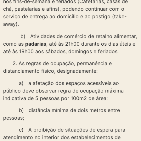
nos fins-de-semana e feriados (Cafetarias, casas de
chá, pastelarias e afins), podendo continuar com o
serviço de entrega ao domicílio e ao postigo (take-
away).
b) Atividades de comércio de retalho alimentar,
como as
padarias
, até às 21h00 durante os dias úteis e
até às 19h00 aos sábados, domingos e feriados.
2. As regras de ocupação, permanência e
distanciamento físico, designadamente:
a) a afetação dos espaços acessíveis ao
público deve observar regra de ocupação máxima
indicativa de 5 pessoas por 100m2 de área;
b) distância mínima de dois metros entre
pessoas;
c) A proibição de situações de espera para
atendimento no interior dos estabelecimentos de