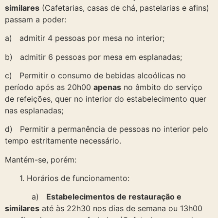
similares
(Cafetarias, casas de chá, pastelarias e afins)
passam a poder:
a) admitir 4 pessoas por mesa no interior;
b) admitir 6 pessoas por mesa em esplanadas;
c) Permitir o consumo de bebidas alcoólicas no
período após as 20h00
apenas
no âmbito do serviço
de refeições, quer no interior do estabelecimento quer
nas esplanadas;
d) Permitir a permanência de pessoas no interior pelo
tempo estritamente necessário.
Mantém-se, porém:
1. Horários de funcionamento:
a)
Estabelecimentos de restauração e
similares
até às 22h30 nos dias de semana ou 13h00