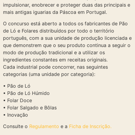
impulsionar, enobrecer e proteger duas das principais e
mais antigas iguarias da Páscoa em Portugal.
O concurso está aberto a todos os fabricantes de Pão
de Ló e Folares distribuídos por todo o território
português, com a sua unidade de produção licenciada e
que demonstrem que o seu produto continua a seguir o
modo de produção tradicional e a utilizar os
ingredientes constantes em receitas originais.
Cada industrial pode concorrer, nas seguintes
categorias (uma unidade por categoria):
• Pão de Ló
• Pão de Ló Húmido
• Folar Doce
• Folar Salgado e Bôlas
• Inovação
Consulte o
Regulamento
e a
Ficha de Inscrição.