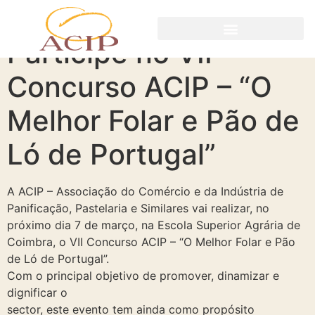
Participe no VII
Concurso ACIP – “O
Melhor Folar e Pão de
Ló de Portugal”
A ACIP – Associação do Comércio e da Indústria de
Panificação, Pastelaria e Similares vai realizar, no
próximo dia 7 de março, na Escola Superior Agrária de
Coimbra, o VII Concurso ACIP – “O Melhor Folar e Pão
de Ló de Portugal”.
Com o principal objetivo de promover, dinamizar e
dignificar o
sector, este evento tem ainda como propósito