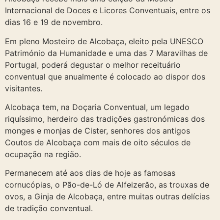
Internacional de Doces e Licores Conventuais, entre os
dias 16 e 19 de novembro.
Em pleno Mosteiro de Alcobaça, eleito pela UNESCO
Património da Humanidade e uma das 7 Maravilhas de
Portugal, poderá degustar o melhor receituário
conventual que anualmente é colocado ao dispor dos
visitantes.
Alcobaça tem, na Doçaria Conventual, um legado
riquíssimo, herdeiro das tradições gastronómicas dos
monges e monjas de Cister, senhores dos antigos
Coutos de Alcobaça com mais de oito séculos de
ocupação na região.
Permanecem até aos dias de hoje as famosas
cornucópias, o Pão-de-Ló de Alfeizerão, as trouxas de
ovos, a Ginja de Alcobaça, entre muitas outras delícias
de tradição conventual.