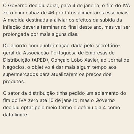
O Governo decidiu adiar, para 4 de janeiro, o fim do IVA
zero num cabaz de 46 produtos alimentares essenciais.
A medida destinada a aliviar os efeitos da subida da
inflação deveria terminar no final deste ano, mas vai ser
prolongada por mais alguns dias.
De acordo com a informação dada pelo secretário-
geral da Associação Portuguesa de Empresas de
Distribuição (APED), Gonçalo Lobo Xavier, ao Jornal de
Negócios, o objetivo é dar mais algum tempo aos
supermercados para atualizarem os preços dos
produtos.
O setor da distribuição tinha pedido um adiamento do
fim do IVA zero até 10 de janeiro, mas o Governo
decidiu optar pelo meio termo e definiu dia 4 como
data limite.