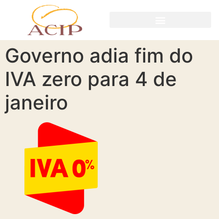
Governo adia fim do
IVA zero para 4 de
janeiro