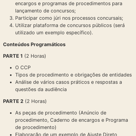
encargos e programas de procedimentos para
lançamento de concursos;
Participar como júri nos processos concursais;
Utilizar plataforma de concursos públicos (será
utilizado um exemplo específico).
Conteúdos Programáticos
PARTE 1
(2 Horas)
O CCP
Tipos de procedimento e obrigações de entidades
Análise de vários casos práticos e respostas a
questões da audiência
PARTE 2
(2 Horas)
As peças de procedimento (Anúncio de
procedimento, Caderno de encargos e Programa
de procedimento)
Elaboração de um exemplo de Ajuste Direto