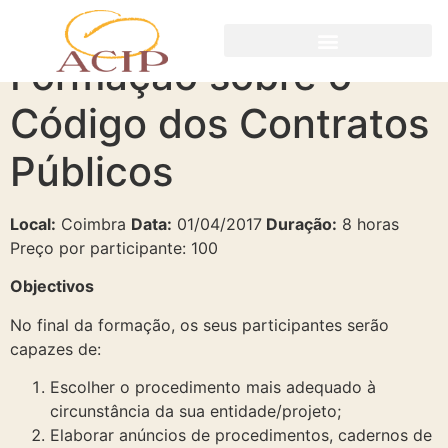
Formação sobre o
Código dos Contratos
Públicos
Local:
Coimbra
Data:
01/04/2017
Duração:
8 horas
Preço por participante: 100
Objectivos
No final da formação, os seus participantes serão
capazes de:
Escolher o procedimento mais adequado à
circunstância da sua entidade/projeto;
Elaborar anúncios de procedimentos, cadernos de