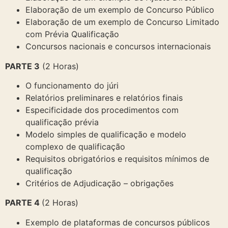
Elaboração de um exemplo de Concurso Público
Elaboração de um exemplo de Concurso Limitado
com Prévia Qualificação
Concursos nacionais e concursos internacionais
PARTE 3
(2 Horas)
O funcionamento do júri
Relatórios preliminares e relatórios finais
Especificidade dos procedimentos com
qualificação prévia
Modelo simples de qualificação e modelo
complexo de qualificação
Requisitos obrigatórios e requisitos mínimos de
qualificação
Critérios de Adjudicação – obrigações
PARTE 4
(2 Horas)
Exemplo de plataformas de concursos públicos