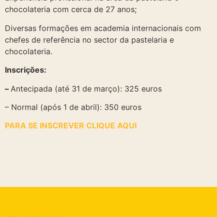
chocolateria com cerca de 27 anos;
Diversas formações em academia internacionais com
chefes de referência no sector da pastelaria e
chocolateria.
Inscrições:
–
Antecipada (até 31 de março): 325 euros
– Normal (após 1 de abril): 350 euros
PARA SE INSCREVER CLIQUE AQUI