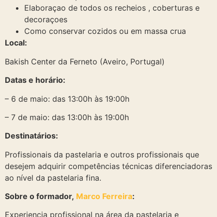
Elaboraçao de todos os recheios , coberturas e
decoraçoes
Como conservar cozidos ou em massa crua
Local:
Bakish Center da Ferneto (Aveiro, Portugal)
Datas e horário:
– 6 de maio: das 13:00h às 19:00h
– 7 de maio: das 13:00h às 19:00h
Destinatários:
Profissionais da pastelaria e outros profissionais que
desejem adquirir competências técnicas diferenciadoras
ao nível da pastelaria fina.
Sobre o formador,
Marco Ferreira
:
Experiencia profissional na área da pastelaria e