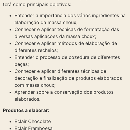
terá como principais objetivos:
Entender a importância dos vários ingredientes na
elaboração da massa choux;
Conhecer e aplicar técnicas de formatação das
diversas aplicações da massa choux;
Conhecer e aplicar métodos de elaboração de
diferentes recheios;
Entender o processo de cozedura de diferentes
peças;
Conhecer e aplicar diferentes técnicas de
decoração e finalização de produtos elaborados
com massa choux;
Aprender sobre a conservação dos produtos
elaborados.
Produtos a elaborar:
Eclair Chocolate
Eclair Framboesa