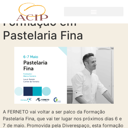
Formação em
Pastelaria Fina
A FERNETO vai voltar a ser palco da Formação
Pastelaria Fina, que vai ter lugar nos próximos dias 6 e
7 de maio. Promovida pela Diverespaço, esta formação