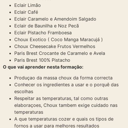
Eclair Limão
Eclair Café
Eclair Caramelo e Amendoim Salgado
Eclair de Baunilha e Noz Pecã
Eclair Pistacho Framboesa
Choux Exotico ( Coco Manga Maracujá )
Choux Cheesecake Frutos Vermelhos
Paris Brest Crocante de Caramelo e Avela
Paris Brest 100% Pistacho
O que vai aprender nesta formação:
Produçao da massa choux da forma correcta
Conhecer os ingredientes a usar e o porquê das
escolhas
Respeitar as temperaturas, tal como outras
elaboraçoes, Choux tambem exige cuidado nas
temperaturas
A que temperaturas cozer e quais os tipos de
fornos a usar para melhores resultados