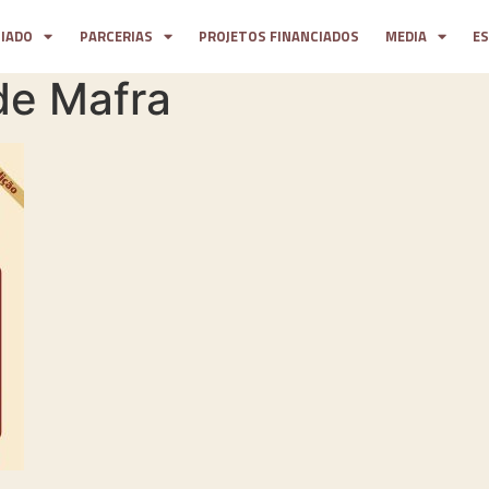
CIADO
PARCERIAS
PROJETOS FINANCIADOS
MEDIA
E
de Mafra