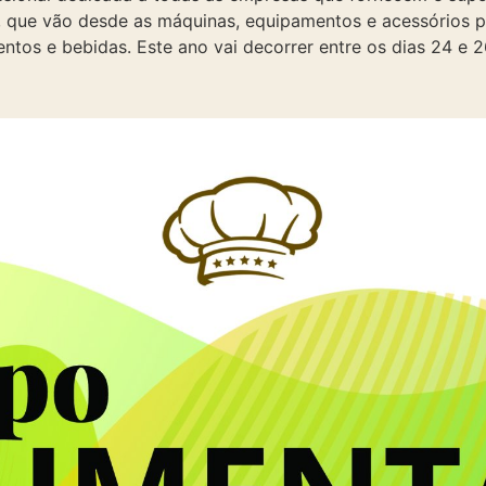
 que vão desde as máquinas, equipamentos e acessórios pa
entos e bebidas. Este ano vai decorrer entre os dias 24 e 