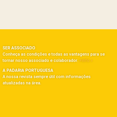
SER ASSOCIADO
Conheça as condições e todas as vantagens para se
tornar nosso associado e colaborador.
+info »
A PADARIA PORTUGUESA
A nossa revista sempre útil com informações
atualizadas na área.