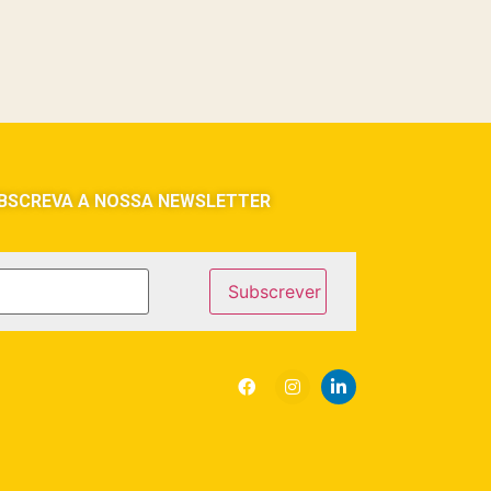
BSCREVA A NOSSA NEWSLETTER