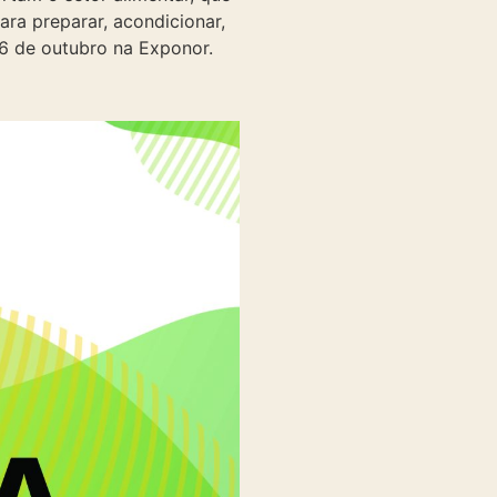
ra preparar, acondicionar,
26 de outubro na Exponor.