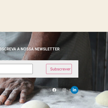
BSCREVA A NOSSA NEWSLETTER