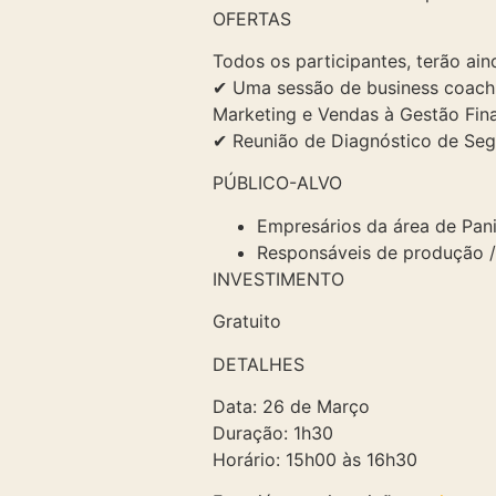
OFERTAS
Todos os participantes, terão ain
✔ Uma sessão de business coachin
Marketing e Vendas à Gestão Fina
✔ Reunião de Diagnóstico de Seg
PÚBLICO-ALVO
Empresários da área de Pani
Responsáveis de produção /
INVESTIMENTO
Gratuito
DETALHES
Data: 26 de Março
Duração: 1h30
Horário: 15h00 às 16h30