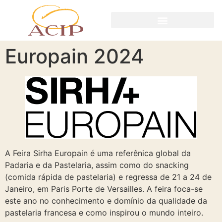
Europain 2024
A Feira Sirha Europain é uma referênica global da
Padaria e da Pastelaria, assim como do snacking
(comida rápida de pastelaria) e regressa de 21 a 24 de
Janeiro, em Paris Porte de Versailles. A feira foca-se
este ano no conhecimento e domínio da qualidade da
pastelaria francesa e como inspirou o mundo inteiro.