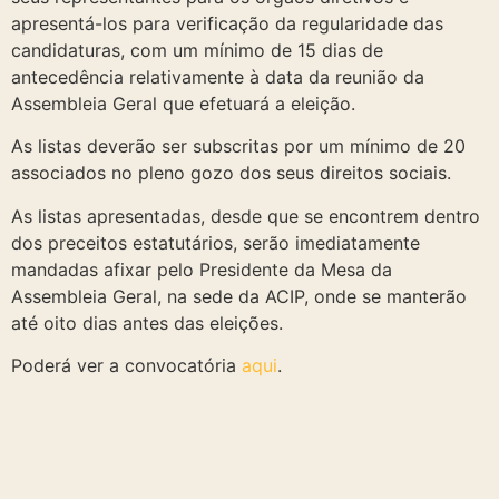
apresentá-los para verificação da regularidade das
candidaturas, com um mínimo de 15 dias de
antecedência relativamente à data da reunião da
Assembleia Geral que efetuará a eleição.
As listas deverão ser subscritas por um mínimo de 20
associados no pleno gozo dos seus direitos sociais.
As listas apresentadas, desde que se encontrem dentro
dos preceitos estatutários, serão imediatamente
mandadas afixar pelo Presidente da Mesa da
Assembleia Geral, na sede da ACIP, onde se manterão
até oito dias antes das eleições.
Poderá ver a convocatória
aqui
.