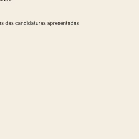
tes das candidaturas apresentadas