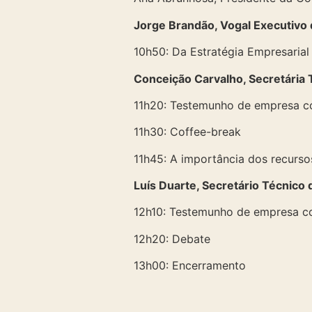
Jorge Brandão, Vogal Executivo
10h50: Da Estratégia Empresarial
Conceição Carvalho, Secretária
11h20: Testemunho de empresa c
11h30: Coffee-break
11h45: A importância dos recurs
Luís Duarte, Secretário Técnico
12h10: Testemunho de empresa c
12h20: Debate
13h00: Encerramento