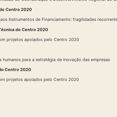
 do Centro 2020
 aos Instrumentos de Financiamento: fragilidades recorren
 Técnica do Centro 2020
om projetos apoiados pelo Centro 2020
os humanos para a estratégia de Inovação das empresas
 do Centro 2020
om projetos apoiados pelo Centro 2020