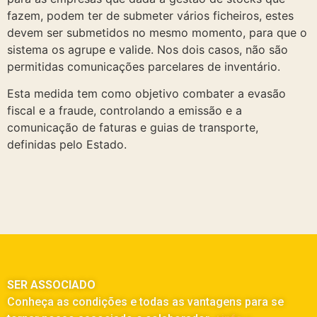
fazem, podem ter de submeter vários ficheiros, estes
devem ser submetidos no mesmo momento, para que o
sistema os agrupe e valide. Nos dois casos, não são
permitidas comunicações parcelares de inventário.
Esta medida tem como objetivo combater a evasão
fiscal e a fraude, controlando a emissão e a
comunicação de faturas e guias de transporte,
definidas pelo Estado.
SER ASSOCIADO
Conheça as condições e todas as vantagens para se