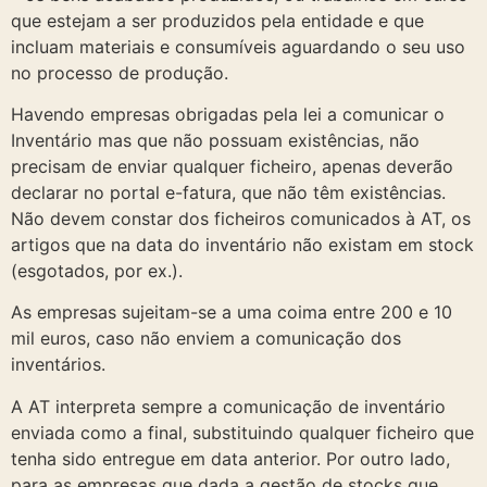
que estejam a ser produzidos pela entidade e que
incluam materiais e consumíveis aguardando o seu uso
no processo de produção.
Havendo empresas obrigadas pela lei a comunicar o
Inventário mas que não possuam existências, não
precisam de enviar qualquer ficheiro, apenas deverão
declarar no portal e-fatura, que não têm existências.
Não devem constar dos ficheiros comunicados à AT, os
artigos que na data do inventário não existam em stock
(esgotados, por ex.).
As empresas sujeitam-se a uma coima entre 200 e 10
mil euros, caso não enviem a comunicação dos
inventários.
A AT interpreta sempre a comunicação de inventário
enviada como a final, substituindo qualquer ficheiro que
tenha sido entregue em data anterior. Por outro lado,
para as empresas que dada a gestão de stocks que