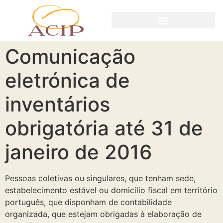
Comunicação
eletrónica de
inventários
obrigatória até 31 de
janeiro de 2016
Pessoas coletivas ou singulares, que tenham sede,
estabelecimento estável ou domicílio fiscal em território
português, que disponham de contabilidade
organizada, que estejam obrigadas à elaboração de