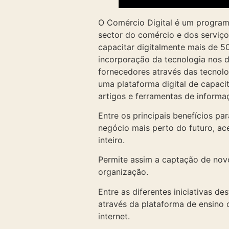
O Comércio Digital é um progra
sector do comércio e dos serviç
capacitar digitalmente mais de 50
incorporação da tecnologia nos d
fornecedores através das tecnolo
uma plataforma digital de capacit
artigos e ferramentas de informa
Entre os principais benefícios p
negócio mais perto do futuro, ace
inteiro.
Permite assim a captação de novo
organização.
Entre as diferentes iniciativas d
através da plataforma de ensino 
internet.