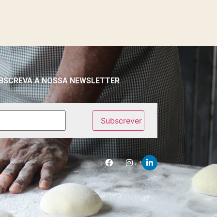
BSCREVA A NOSSA NEWSLETTER