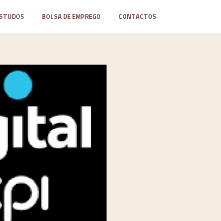
STUDOS
BOLSA DE EMPREGO
CONTACTOS