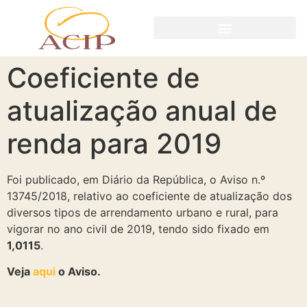
Coeficiente de
atualização anual de
renda para 2019
Foi publicado, em Diário da República, o Aviso n.º
13745/2018, relativo ao coeficiente de atualização dos
diversos tipos de arrendamento urbano e rural, para
vigorar no ano civil de 2019, tendo sido fixado em
1,0115
.
Veja
aqui
o Aviso.