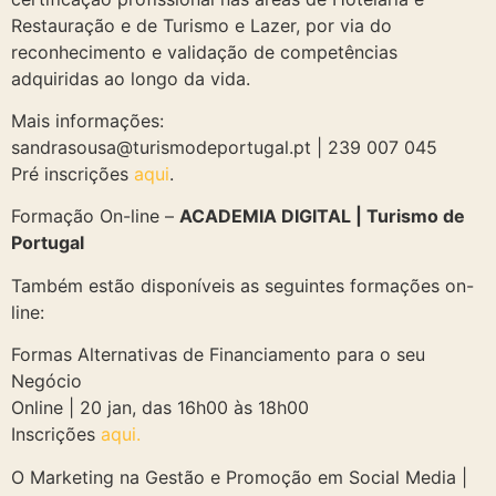
Restauração e de Turismo e Lazer, por via do
reconhecimento e validação de competências
adquiridas ao longo da vida.
Mais informações:
sandrasousa@turismodeportugal.pt | 239 007 045
Pré inscrições
aqui
.
Formação On-line –
ACADEMIA DIGITAL | Turismo de
Portugal
Também estão disponíveis as seguintes formações on-
line:
Formas Alternativas de Financiamento para o seu
Negócio
Online | 20 jan, das 16h00 às 18h00
Inscrições
aqui.
O Marketing na Gestão e Promoção em Social Media |