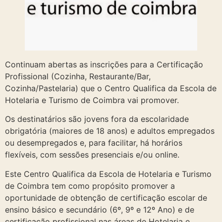
Continuam abertas as inscrições para a Certificação
Profissional (Cozinha, Restaurante/Bar,
Cozinha/Pastelaria) que o Centro Qualifica da Escola de
Hotelaria e Turismo de Coimbra vai promover.
Os destinatários são jovens fora da escolaridade
obrigatória (maiores de 18 anos) e adultos empregados
ou desempregados e, para facilitar, há horários
flexíveis, com sessões presenciais e/ou online.
Este Centro Qualifica da Escola de Hotelaria e Turismo
de Coimbra tem como propósito promover a
oportunidade de obtenção de certificação escolar de
ensino básico e secundário (6º, 9º e 12º Ano) e de
certificação profissional nas áreas de Hotelaria e