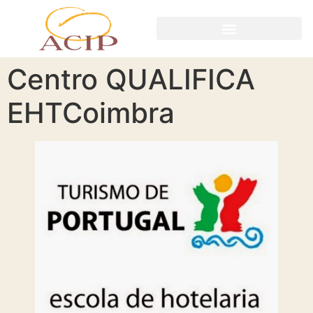
Centro QUALIFICA
EHTCoimbra