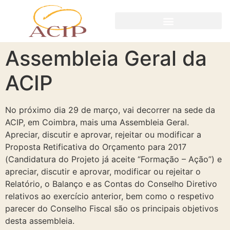
Assembleia Geral da
ACIP
No próximo dia 29 de março, vai decorrer na sede da
ACIP, em Coimbra, mais uma Assembleia Geral.
Apreciar, discutir e aprovar, rejeitar ou modificar a
Proposta Retificativa do Orçamento para 2017
(Candidatura do Projeto já aceite “Formação – Ação”) e
apreciar, discutir e aprovar, modificar ou rejeitar o
Relatório, o Balanço e as Contas do Conselho Diretivo
relativos ao exercício anterior, bem como o respetivo
parecer do Conselho Fiscal são os principais objetivos
desta assembleia.