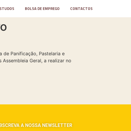
STUDOS
BOLSA DE EMPREGO
CONTACTOS
ro
de Panificação, Pastelaria e
 Assembleia Geral, a realizar no
BSCREVA A NOSSA NEWSLETTER