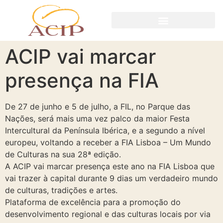
ACIP vai marcar
presença na FIA
De 27 de junho e 5 de julho, a FIL, no Parque das
Nações, será mais uma vez palco da maior Festa
Intercultural da Península Ibérica, e a segundo a nível
europeu, voltando a receber a FIA Lisboa – Um Mundo
de Culturas na sua 28ª edição.
A ACIP vai marcar presença este ano na FIA Lisboa que
vai trazer à capital durante 9 dias um verdadeiro mundo
de culturas, tradições e artes.
Plataforma de excelência para a promoção do
desenvolvimento regional e das culturas locais por via