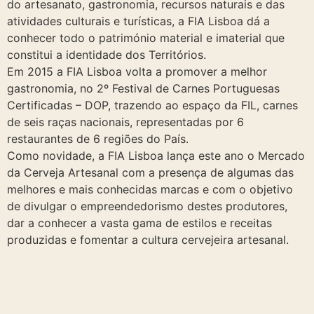
do artesanato, gastronomia, recursos naturais e das
atividades culturais e turísticas, a FIA Lisboa dá a
conhecer todo o património material e imaterial que
constitui a identidade dos Territórios.
Em 2015 a FIA Lisboa volta a promover a melhor
gastronomia, no 2º Festival de Carnes Portuguesas
Certificadas – DOP, trazendo ao espaço da FIL, carnes
de seis raças nacionais, representadas por 6
restaurantes de 6 regiões do País.
Como novidade, a FIA Lisboa lança este ano o Mercado
da Cerveja Artesanal com a presença de algumas das
melhores e mais conhecidas marcas e com o objetivo
de divulgar o empreendedorismo destes produtores,
dar a conhecer a vasta gama de estilos e receitas
produzidas e fomentar a cultura cervejeira artesanal.