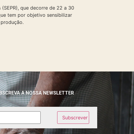
s (SEPR), que decorre de 22 a 30
ue tem por objetivo sensibilizar
 produção.
BSCREVA A NOSSA NEWSLETTER