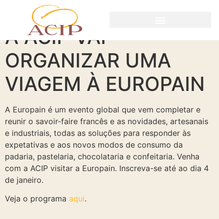
A ACIP VAI
ORGANIZAR UMA
VIAGEM À EUROPAIN
A Europain é um evento global que vem completar e
reunir o savoir-faire francês e as novidades, artesanais
e industriais, todas as soluções para responder às
expetativas e aos novos modos de consumo da
padaria, pastelaria, chocolataria e confeitaria. Venha
com a ACIP visitar a Europain. Inscreva-se até ao dia 4
de janeiro.
Veja o programa
aqui
.